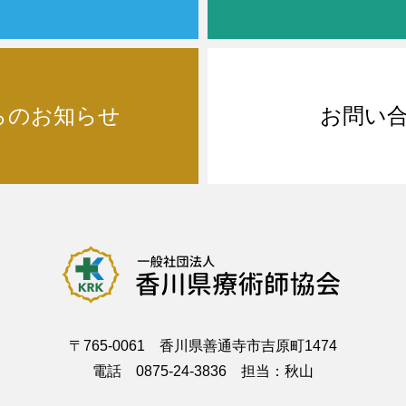
らのお知らせ
お問い
〒765-0061 香川県善通寺市吉原町1474
電話 0875-24-3836 担当：秋山