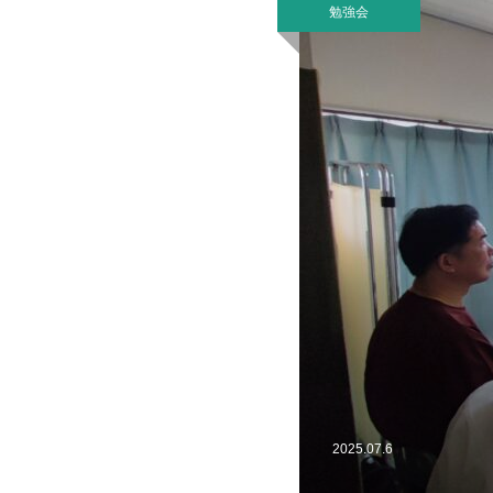
勉強会
2025.07.6